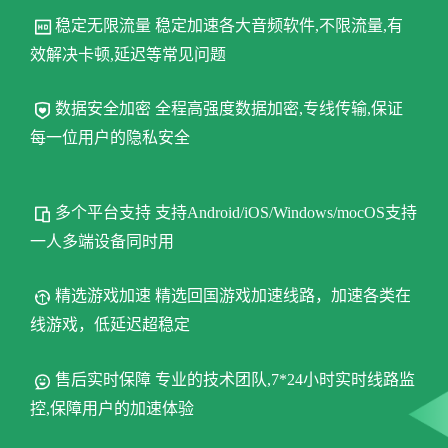
稳定无限流量 稳定加速各大音频软件,不限流量,有
效解决卡顿,延迟等常见问题
数据安全加密 全程高强度数据加密,专线传输,保证
每一位用户的隐私安全
多个平台支持 支持Android/iOS/Windows/mocOS支持
一人多端设备同时用
精选游戏加速 精选回国游戏加速线路，加速各类在
线游戏，低延迟超稳定
售后实时保障 专业的技术团队,7*24小时实时线路监
控,保障用户的加速体验