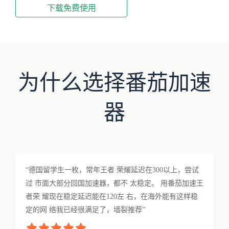
下载免费使用
为什么选择番茄加速
器
“德国留学生一枚，常年王者 荣耀延迟在300以上，尝试
过 市面大部分回国加速器，都不 太稳定。 用番茄加速王
者荣 耀现在稳定延迟能在120左 右，在海外能有这样稳
定的网 络我已经很满足了，墙裂推荐”