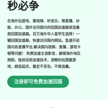
秒必争
在海外玩游戏、看视频、听音乐、做直播、炒
股、办公，国外访问国内的回国加速器首选番
茄回国加速器。百万海外华人留学生选择！一
键回国加速器，快速访问国内网站。急速开启
国内各直播平台,解决国内视频、直播、游戏卡
顿等问题！ 免费加速主流影音，解锁海外地区
限制，独创动态加速技术，流畅的玩国服游
戏，超低延迟，稳定不丢包，不限流量。
注册即可免费加速回国