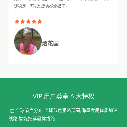
速稳定，可以说是办公必备了。
烟花国
VIP 用户尊享 6 大特权
全球节点分布 全球节点紧密部署,海量专属优质加速
线路,智能推荐最优线路