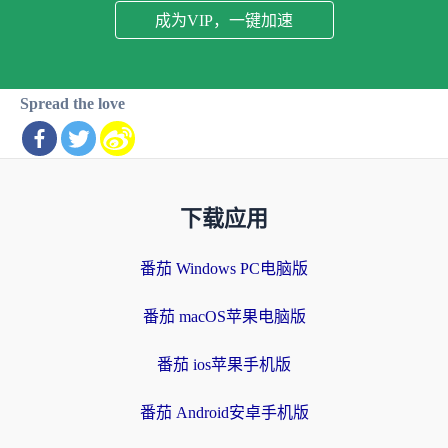
成为VIP，一键加速
Spread the love
下载应用
番茄 Windows PC电脑版
番茄 macOS苹果电脑版
番茄 ios苹果手机版
番茄 Android安卓手机版