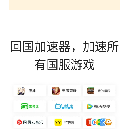
回国加速器，加速所
有国服游戏