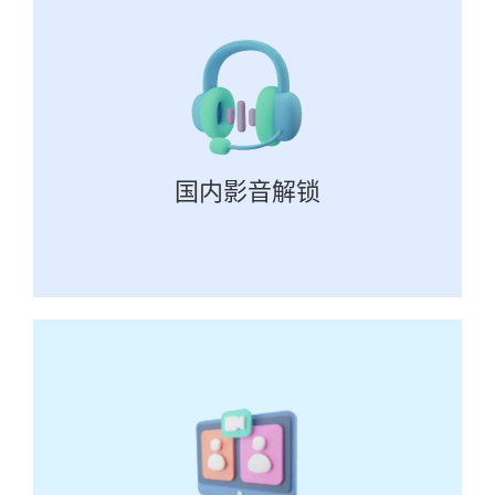
国内影音解锁