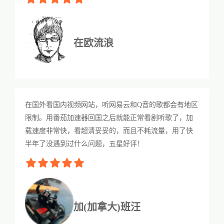
在欧流浪
在国外看国内视频网站，听网易云和Q音的歌都会有地区
限制。用番茄加速器回国之后就能正常看剧听歌了，加
载速度非常快，看超清妥妥的，而且不耗流量，用了快
半年了没遇到过什么问题，五星好评！
加(加拿大)班汪