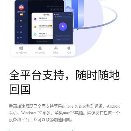
全平台支持，随时随地
回国
番茄加速器现已全面支持苹果iPhone & iPad移动设备、Android
手机、Windows PC系列、苹果macOS电脑。确保您在任何一个
设备和平台上都可以顺畅加速回国。