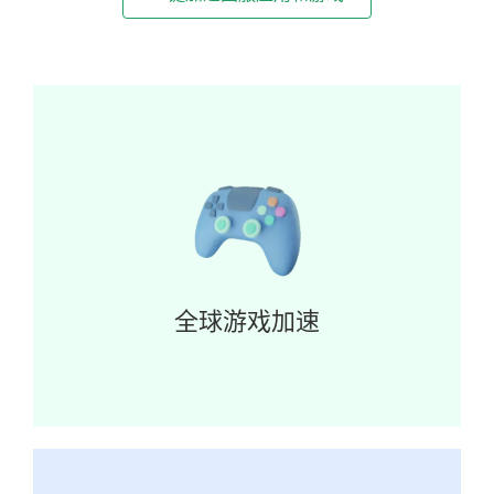
全球游戏加速