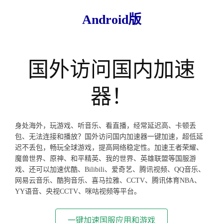
Android版
国外访问国内加速
器！
身处海外，玩游戏、听音乐、看直播，经常延迟高、卡顿丢
包、无法连接和播放？国外访问国内加速器一键加速，超低延
迟不丢包，畅玩全球游戏，提高网络稳定性。加速王者荣耀、
魔兽世界、原神、和平精英、我的世界、英雄联盟等国服游
戏、还可以加速优酷、Bilibili、爱奇艺、腾讯视频、QQ音乐、
网易云音乐、酷狗音乐、喜马拉雅、CCTV、腾讯体育NBA、
YY语音、央视CCTV、咪咕视频等平台。
一键加速国服应用和游戏