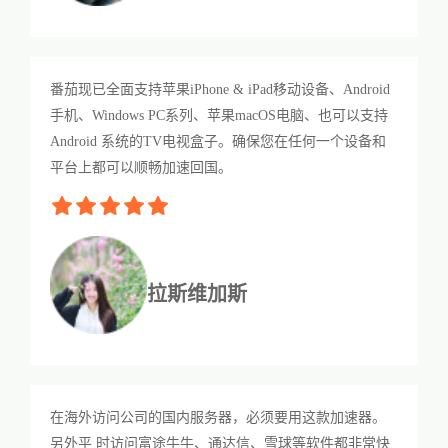
番茄现已全面支持苹果iPhone & iPad移动设备、Android
手机、Windows PC系列、苹果macOS电脑、也可以支持
Android 系统的TV电视盒子。确保您在任何一个设备和
平台上都可以顺畅加速回国。
拉斯维加斯
在海外访问公司的国内服务器，必须要用这款加速器。
另外平 时访问富途牛牛、通达信、雪球等软件都非常快